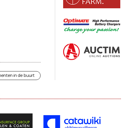
enten in de buurt