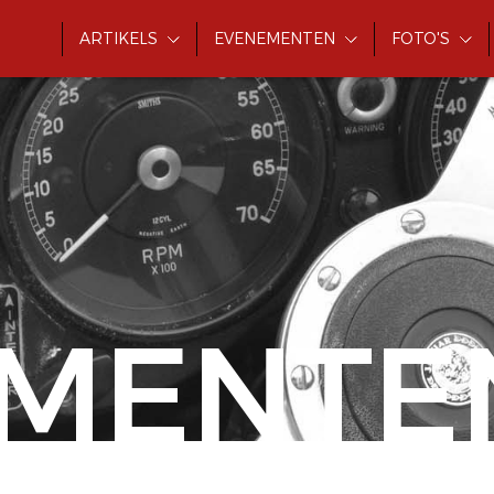
ARTIKELS
EVENEMENTEN
FOTO'S
MENTE