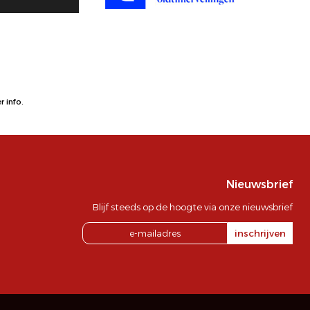
 info.
Nieuwsbrief
Blijf steeds op de hoogte via onze nieuwsbrief
inschrijven