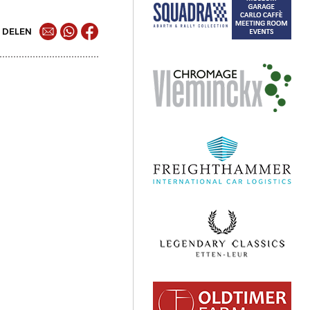
DELEN