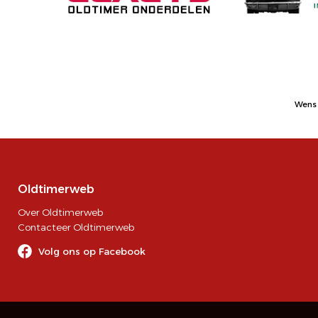
Wens 
Oldtimerweb
Over Oldtimerweb
Contacteer Oldtimerweb
Volg ons op Facebook