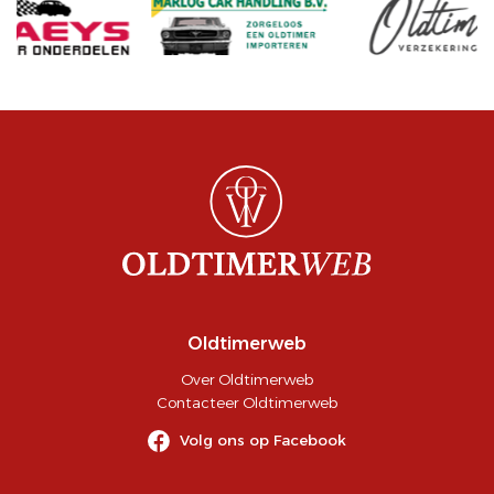
Oldtimerweb
Over Oldtimerweb
Contacteer Oldtimerweb
Volg ons op Facebook