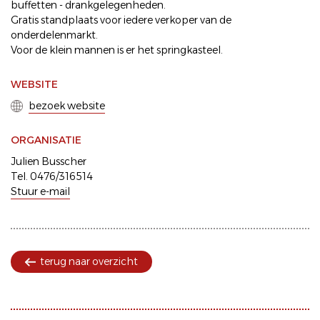
buffetten - drankgelegenheden.
Gratis standplaats voor iedere verkoper van de
onderdelenmarkt.
Voor de klein mannen is er het springkasteel.
WEBSITE
bezoek website
ORGANISATIE
Julien Busscher
Tel. 0476/316514
Stuur e-mail
terug naar overzicht