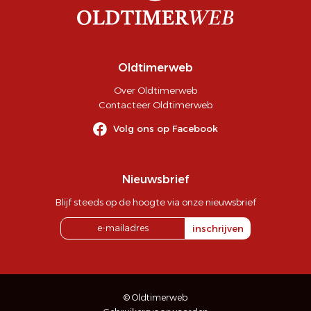
Oldtimerweb
Over Oldtimerweb
Contacteer Oldtimerweb
Volg ons op Facebook
Nieuwsbrief
Blijf steeds op de hoogte via onze nieuwsbrief
inschrijven
© Oldtimerweb