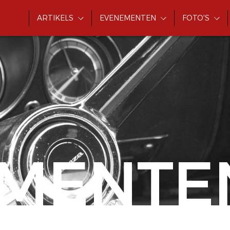
ARTIKELS
EVENEMENTEN
FOTO'S
MENTE