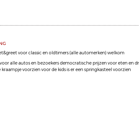
ING
t&greet voor classic en oldtimers (alle automerken) welkom
 voor alle autos en bezoekers democratische prijzen voor eten en dr
 kraampje voorzien voor de kids is er een springkasteel voorzien