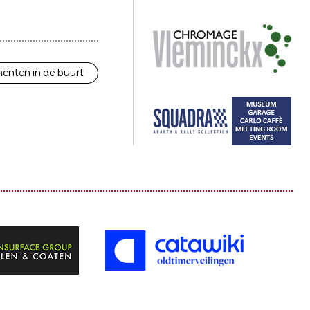
enten in de buurt