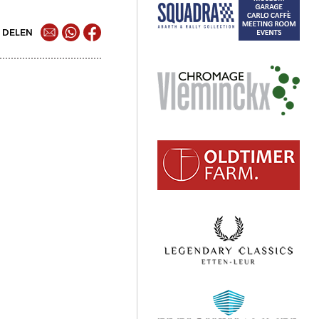
DELEN