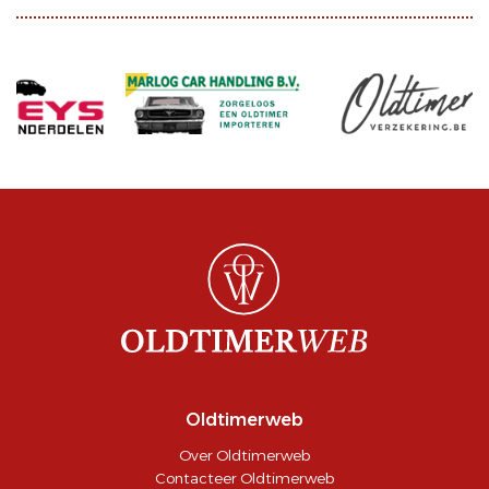
Oldtimerweb
Over Oldtimerweb
Contacteer Oldtimerweb