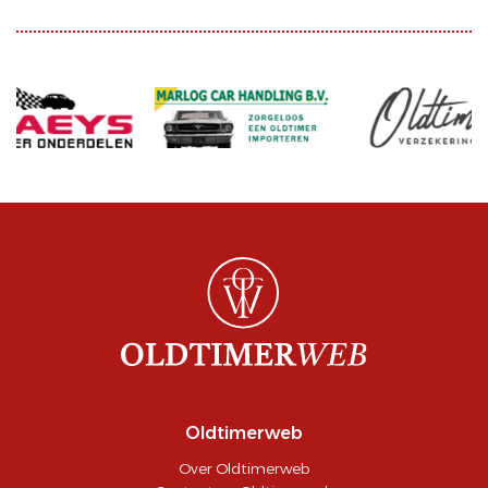
Oldtimerweb
Over Oldtimerweb