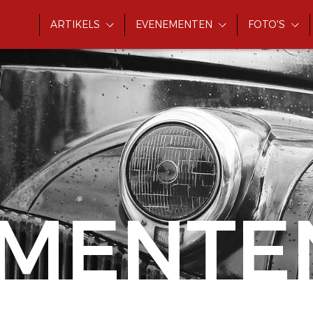
ARTIKELS
EVENEMENTEN
FOTO'S
MENTE