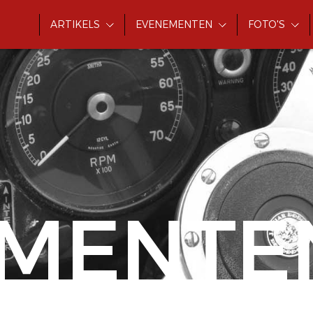
ARTIKELS
EVENEMENTEN
FOTO'S
MENTE