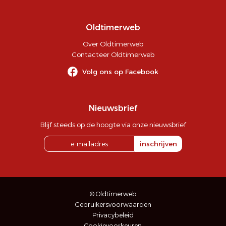
Oldtimerweb
Over Oldtimerweb
Contacteer Oldtimerweb
Volg ons op Facebook
Nieuwsbrief
Blijf steeds op de hoogte via onze nieuwsbrief
inschrijven
© Oldtimerweb
Gebruikersvoorwaarden
Privacybeleid
Cookievoorkeuren