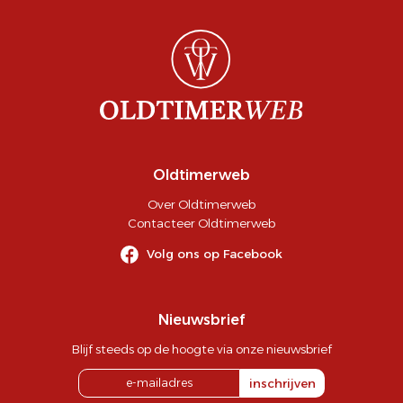
Oldtimerweb
Over Oldtimerweb
Contacteer Oldtimerweb
Volg ons op Facebook
Nieuwsbrief
Blijf steeds op de hoogte via onze nieuwsbrief
inschrijven