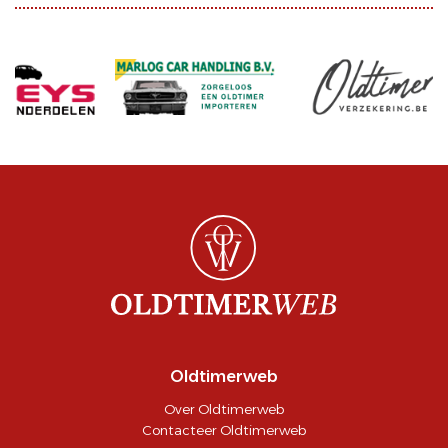
Oldtimerweb
Over Oldtimerweb
Contacteer Oldtimerweb