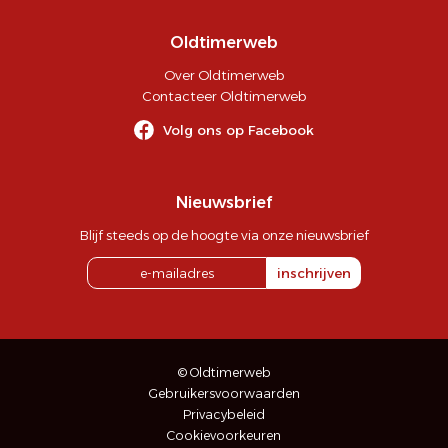
Oldtimerweb
Over Oldtimerweb
Contacteer Oldtimerweb
Volg ons op Facebook
Nieuwsbrief
Blijf steeds op de hoogte via onze nieuwsbrief
inschrijven
© Oldtimerweb
Gebruikersvoorwaarden
Privacybeleid
Cookievoorkeuren