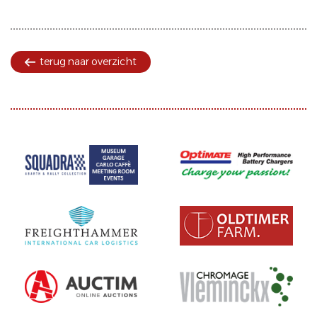
terug naar overzicht