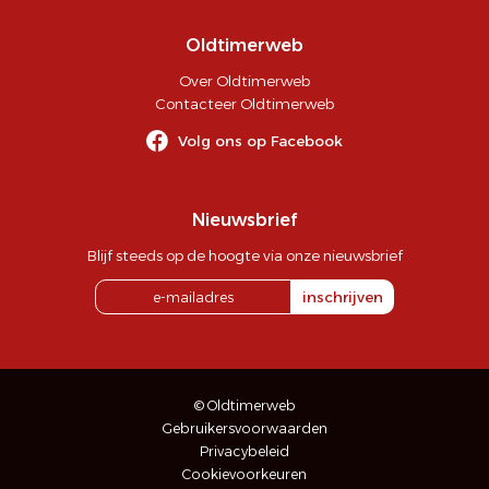
Oldtimerweb
Over Oldtimerweb
Contacteer Oldtimerweb
Volg ons op Facebook
Nieuwsbrief
Blijf steeds op de hoogte via onze nieuwsbrief
inschrijven
© Oldtimerweb
Gebruikersvoorwaarden
Privacybeleid
Cookievoorkeuren