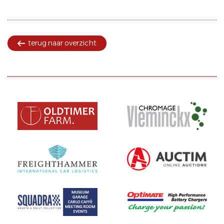
terug naar overzicht