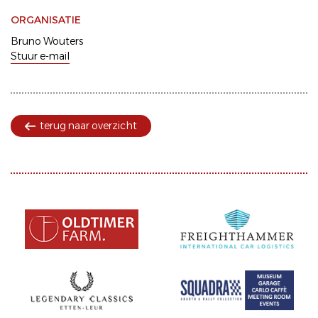
ORGANISATIE
Bruno Wouters
Stuur e-mail
terug naar overzicht