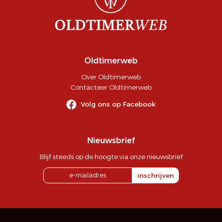
Oldtimerweb
Over Oldtimerweb
Contacteer Oldtimerweb
Volg ons op Facebook
Nieuwsbrief
Blijf steeds op de hoogte via onze nieuwsbrief
inschrijven