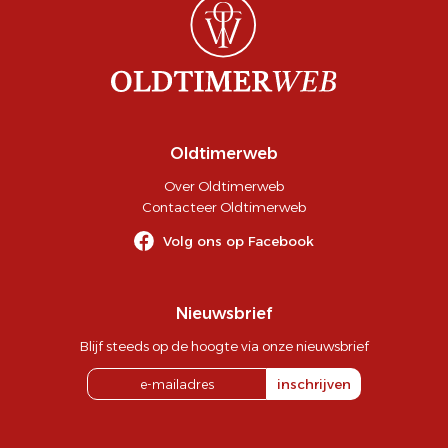
Oldtimerweb
Over Oldtimerweb
Contacteer Oldtimerweb
Volg ons op Facebook
Nieuwsbrief
Blijf steeds op de hoogte via onze nieuwsbrief
inschrijven