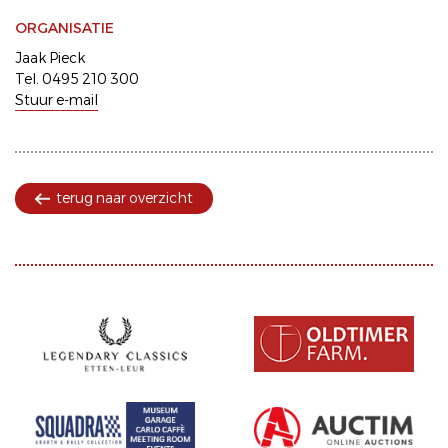
ORGANISATIE
Jaak Pieck
Tel. 0495 210 300
Stuur e-mail
terug naar overzicht