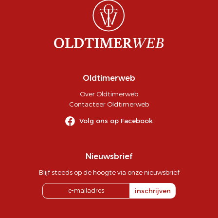
Oldtimerweb
Over Oldtimerweb
Contacteer Oldtimerweb
Volg ons op Facebook
Nieuwsbrief
Blijf steeds op de hoogte via onze nieuwsbrief
inschrijven