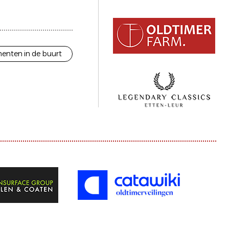
enten in de buurt