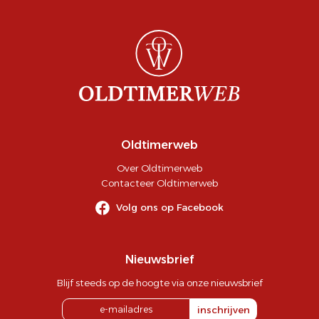
Oldtimerweb
Over Oldtimerweb
Contacteer Oldtimerweb
Volg ons op Facebook
Nieuwsbrief
Blijf steeds op de hoogte via onze nieuwsbrief
inschrijven