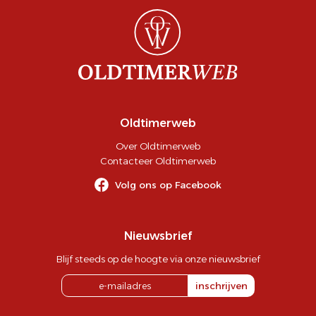
Oldtimerweb
Over Oldtimerweb
Contacteer Oldtimerweb
Volg ons op Facebook
Nieuwsbrief
Blijf steeds op de hoogte via onze nieuwsbrief
inschrijven