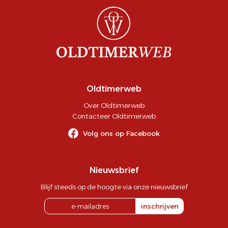
Oldtimerweb
Over Oldtimerweb
Contacteer Oldtimerweb
Volg ons op Facebook
Nieuwsbrief
Blijf steeds op de hoogte via onze nieuwsbrief
inschrijven