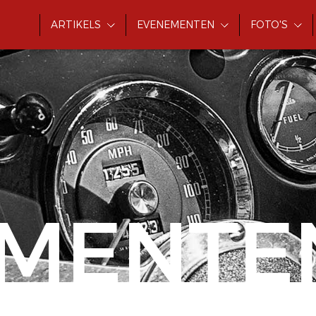
ARTIKELS
EVENEMENTEN
FOTO'S
MENTE