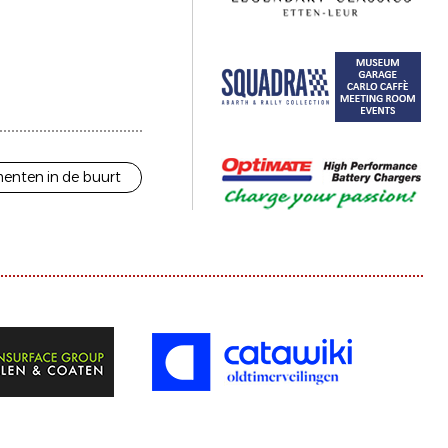
enten in de buurt