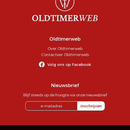
Oldtimerweb
Over Oldtimerweb
Contacteer Oldtimerweb
Volg ons op Facebook
Nieuwsbrief
Blijf steeds op de hoogte via onze nieuwsbrief
inschrijven