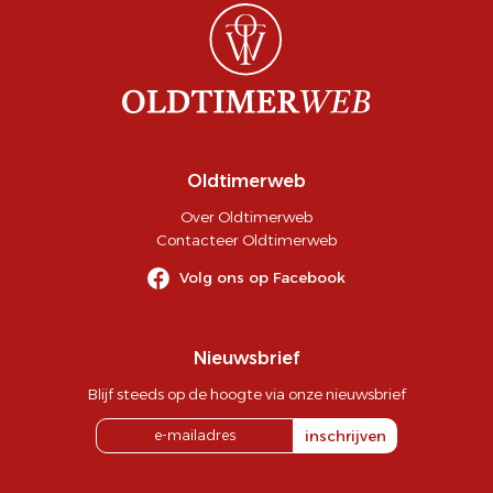
Oldtimerweb
Over Oldtimerweb
Contacteer Oldtimerweb
Volg ons op Facebook
Nieuwsbrief
Blijf steeds op de hoogte via onze nieuwsbrief
inschrijven