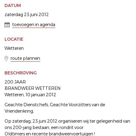
DATUM
zaterdag 23 juni 2012
toevoegen in agenda
LOCATIE
Wetteren
route plannen
BESCHRIJVING
200 JAAR
BRANDWEER WETTEREN
Wetteren, 10 januari 2012
Geachte Dienstchefs, Geachte Voorzitters van de
Vriendenkring,
Op zaterdag, 23 juni 2012 organiseren wij ter gelegenheid van
ons 200-jarig bestaan, een rondrit voor
Oldtimers en recente brandweervoertuigen !