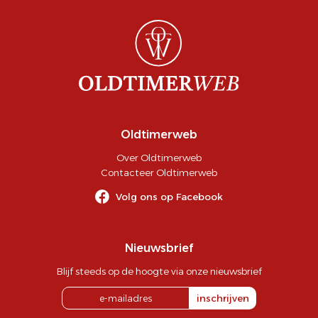
Oldtimerweb
Over Oldtimerweb
Contacteer Oldtimerweb
Volg ons op Facebook
Nieuwsbrief
Blijf steeds op de hoogte via onze nieuwsbrief
inschrijven