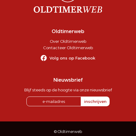
Oldtimerweb
Over Oldtimerweb
Contacteer Oldtimerweb
Volg ons op Facebook
Nieuwsbrief
Blijf steeds op de hoogte via onze nieuwsbrief
inschrijven
© Oldtimerweb