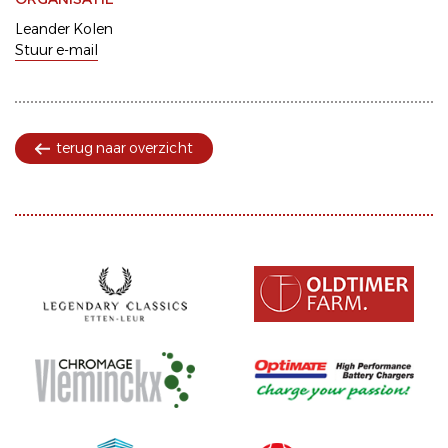
Leander Kolen
Stuur e-mail
terug naar overzicht