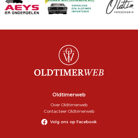
Oldtimerweb
Over Oldtimerweb
Contacteer Oldtimerweb
Volg ons op Facebook