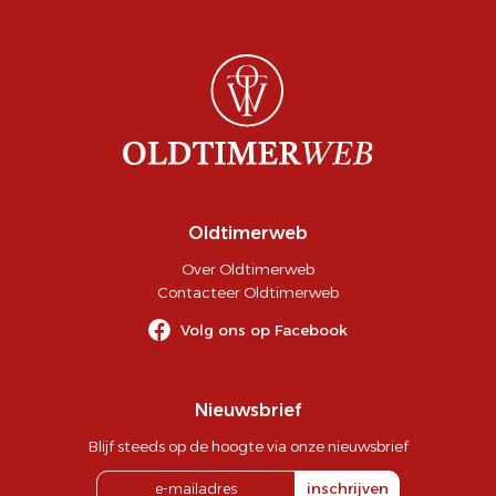
Oldtimerweb
Over Oldtimerweb
Contacteer Oldtimerweb
Volg ons op Facebook
Nieuwsbrief
Blijf steeds op de hoogte via onze nieuwsbrief
inschrijven