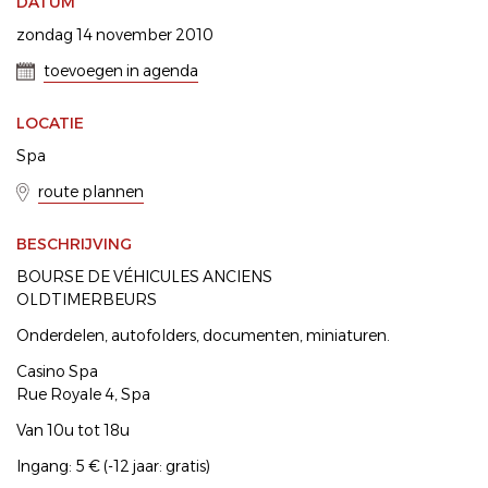
DATUM
zondag 14 november 2010
toevoegen in agenda
LOCATIE
Spa
route plannen
BESCHRIJVING
BOURSE DE VÉHICULES ANCIENS
OLDTIMERBEURS
Onderdelen, autofolders, documenten, miniaturen.
Casino Spa
Rue Royale 4, Spa
Van 10u tot 18u
Ingang: 5 € (-12 jaar: gratis)