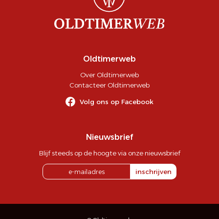
Oldtimerweb
Over Oldtimerweb
Contacteer Oldtimerweb
Volg ons op Facebook
Nieuwsbrief
Blijf steeds op de hoogte via onze nieuwsbrief
inschrijven