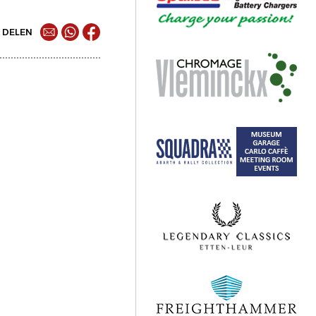
DELEN