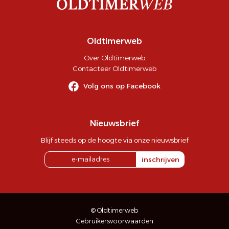
Oldtimerweb
Over Oldtimerweb
Contacteer Oldtimerweb
Volg ons op Facebook
Nieuwsbrief
Blijf steeds op de hoogte via onze nieuwsbrief
inschrijven
© Oldtimerweb
Gebruikersvoorwaarden