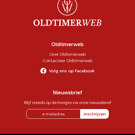
Oldtimerweb
Over Oldtimerweb
Contacteer Oldtimerweb
Volg ons op Facebook
Nieuwsbrief
Blijf steeds op de hoogte via onze nieuwsbrief
inschrijven