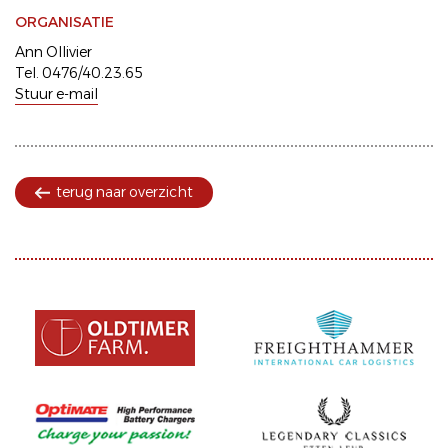
ORGANISATIE
Ann Ollivier
Tel. 0476/40.23.65
Stuur e-mail
terug naar overzicht