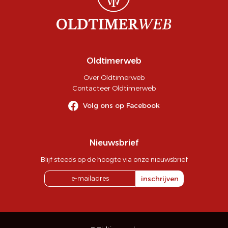
Oldtimerweb
Over Oldtimerweb
Contacteer Oldtimerweb
Volg ons op Facebook
Nieuwsbrief
Blijf steeds op de hoogte via onze nieuwsbrief
inschrijven