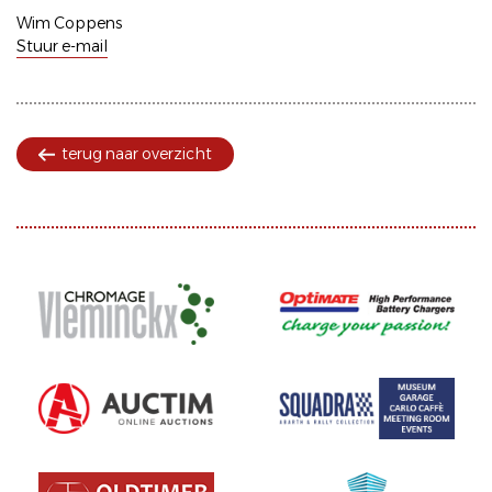
Wim Coppens
Stuur e-mail
terug naar overzicht