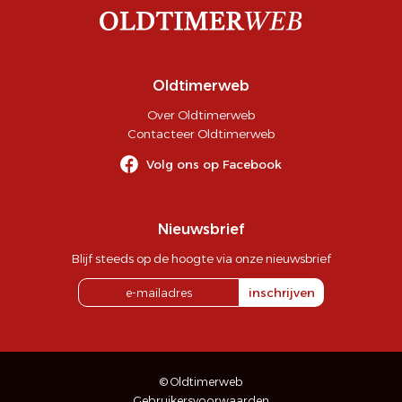
Oldtimerweb
Over Oldtimerweb
Contacteer Oldtimerweb
Volg ons op Facebook
Nieuwsbrief
Blijf steeds op de hoogte via onze nieuwsbrief
inschrijven
© Oldtimerweb
Gebruikersvoorwaarden