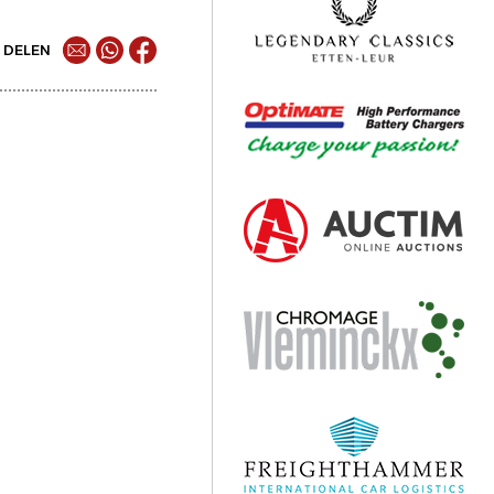
DELEN