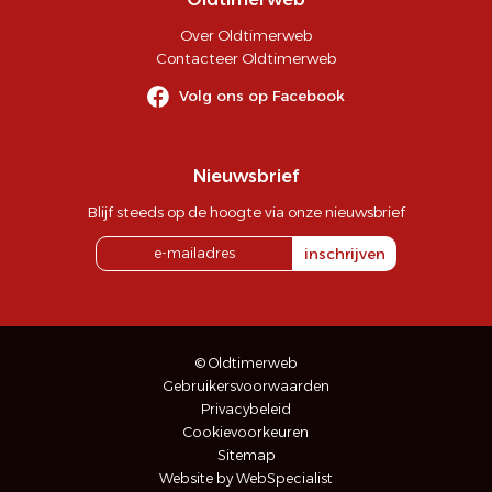
Over Oldtimerweb
Contacteer Oldtimerweb
Volg ons op Facebook
Nieuwsbrief
Blijf steeds op de hoogte via onze nieuwsbrief
inschrijven
© Oldtimerweb
Gebruikersvoorwaarden
Privacybeleid
Cookievoorkeuren
Sitemap
Website by WebSpecialist