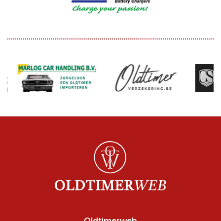
Oldtimerweb