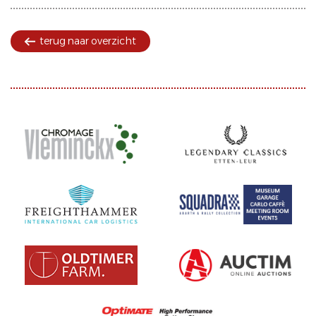
terug naar overzicht