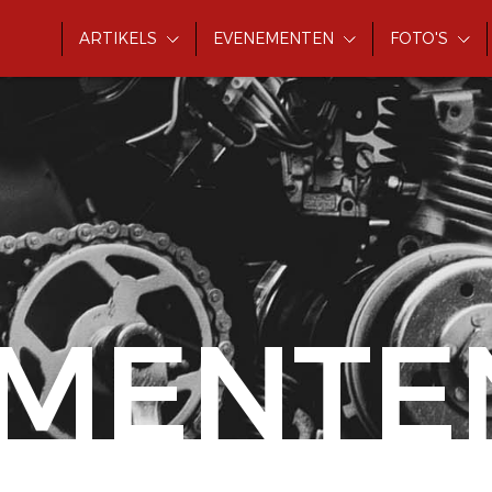
ARTIKELS
EVENEMENTEN
FOTO'S
MENTE