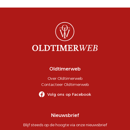
Oldtimerweb
Over Oldtimerweb
Contacteer Oldtimerweb
Volg ons op Facebook
Nieuwsbrief
Blijf steeds op de hoogte via onze nieuwsbrief