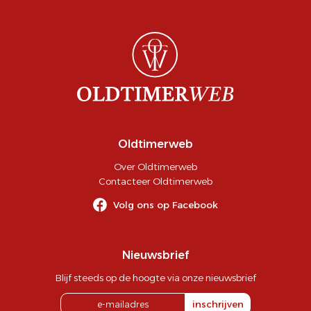
Oldtimerweb
Over Oldtimerweb
Contacteer Oldtimerweb
Volg ons op Facebook
Nieuwsbrief
Blijf steeds op de hoogte via onze nieuwsbrief
inschrijven