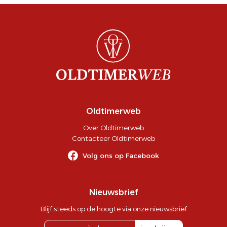
Oldtimerweb
Over Oldtimerweb
Contacteer Oldtimerweb
Volg ons op Facebook
Nieuwsbrief
Blijf steeds op de hoogte via onze nieuwsbrief