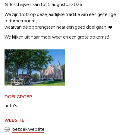
🎯 Inschrijven kan tot 5 augustus 2026.
We zijn trots op deze jaarlijkse traditie van een gezellige
oldtimerrondrit,
waarvan de opbrengsten naar een goed doel gaan. ❤️
We kijken uit naar mooi weer en een grote opkomst!
DOELGROEP
auto's
WEBSITE
bezoek website