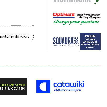
enten in de buurt