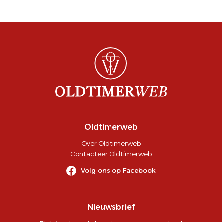
Oldtimerweb
Over Oldtimerweb
Contacteer Oldtimerweb
Volg ons op Facebook
Nieuwsbrief