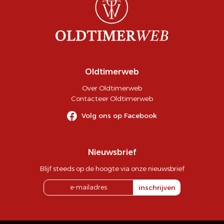
Oldtimerweb
Over Oldtimerweb
Contacteer Oldtimerweb
Volg ons op Facebook
Nieuwsbrief
Blijf steeds op de hoogte via onze nieuwsbrief
inschrijven