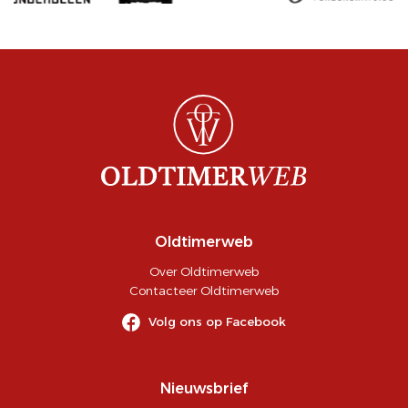
Oldtimerweb
Over Oldtimerweb
Contacteer Oldtimerweb
Volg ons op Facebook
Nieuwsbrief