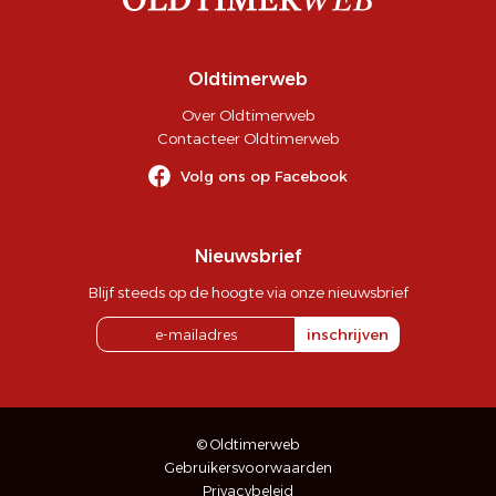
Oldtimerweb
Over Oldtimerweb
Contacteer Oldtimerweb
Volg ons op Facebook
Nieuwsbrief
Blijf steeds op de hoogte via onze nieuwsbrief
inschrijven
© Oldtimerweb
Gebruikersvoorwaarden
Privacybeleid