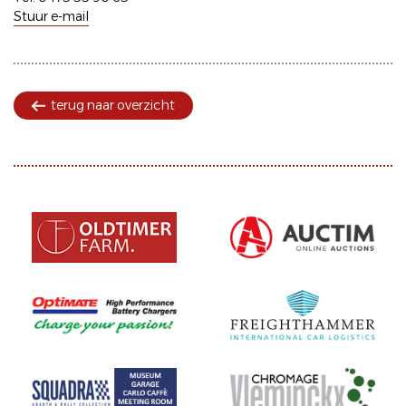
Stuur e-mail
terug naar overzicht