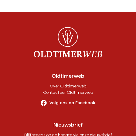
Oldtimerweb
Over Oldtimerweb
Contacteer Oldtimerweb
Volg ons op Facebook
Nieuwsbrief
Blijf steeds op de hoogte via onze nieuwsbrief