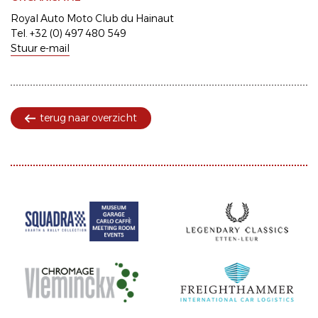
Royal Auto Moto Club du Hainaut
Tel. +32 (0) 497 480 549
Stuur e-mail
terug naar overzicht