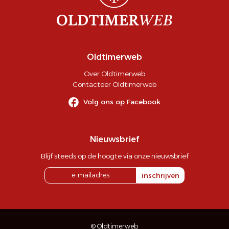
Oldtimerweb
Over Oldtimerweb
Contacteer Oldtimerweb
Volg ons op Facebook
Nieuwsbrief
Blijf steeds op de hoogte via onze nieuwsbrief
inschrijven
© Oldtimerweb