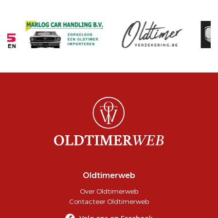
Oldtimerweb
Over Oldtimerweb
Contacteer Oldtimerweb