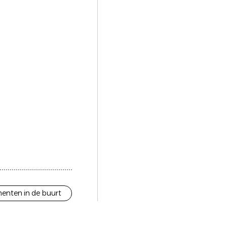
enten in de buurt