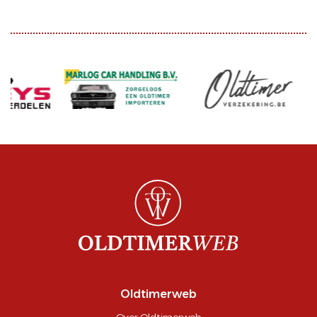
Oldtimerweb