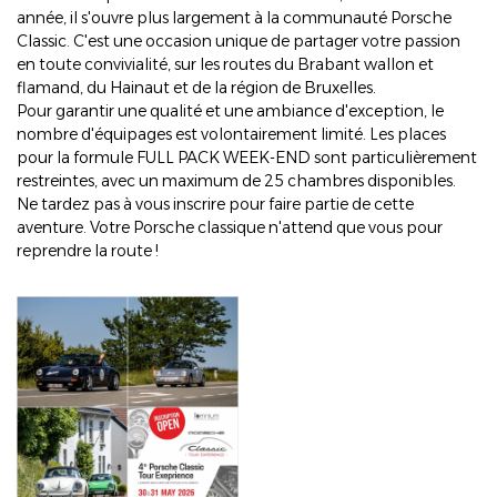
année, il s'ouvre plus largement à la communauté Porsche
Classic. C'est une occasion unique de partager votre passion
en toute convivialité, sur les routes du Brabant wallon et
flamand, du Hainaut et de la région de Bruxelles.
Pour garantir une qualité et une ambiance d'exception, le
nombre d'équipages est volontairement limité. Les places
pour la formule FULL PACK WEEK-END sont particulièrement
restreintes, avec un maximum de 25 chambres disponibles.
Ne tardez pas à vous inscrire pour faire partie de cette
aventure. Votre Porsche classique n'attend que vous pour
reprendre la route !