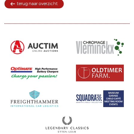
terug naar overzicht